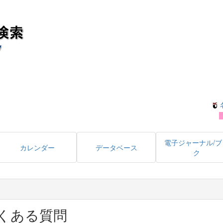
電子ジャーナル/ブ
カレンダー
データベース
ク
くある質問