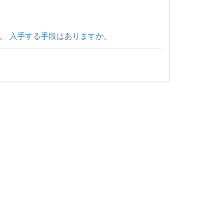
。 入手する手段はありますか。