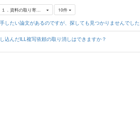
．１．資料の取り寄せ方
10件
手したい論文があるのですが、探しても見つかりませんでした
し込んだILL複写依頼の取り消しはできますか？