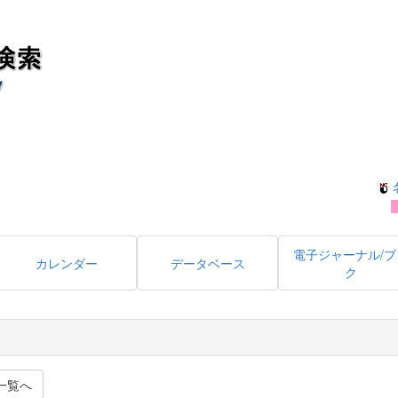
電子ジャーナル/ブ
カレンダー
データベース
ク
一覧へ