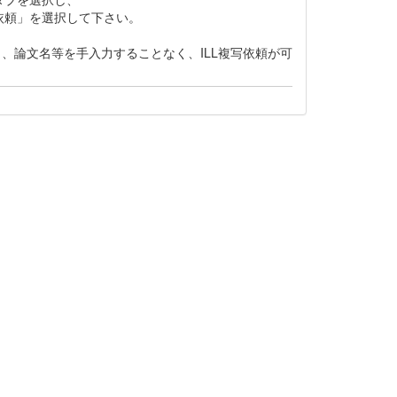
依頼」を選択して下さい。
タンを押すと、論文名等を手入力することなく、ILL複写依頼が可