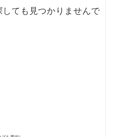
探しても見つかりませんで
タブを選択し、