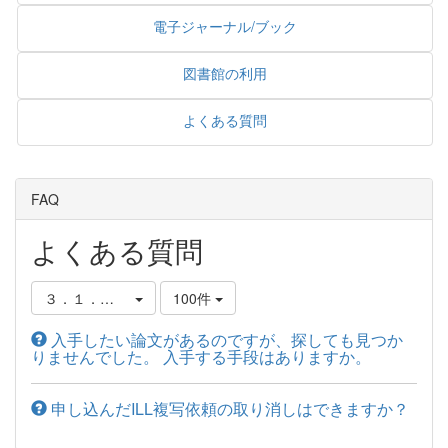
電子ジャーナル/ブック
図書館の利用
よくある質問
FAQ
よくある質問
３．１．資料の取り寄せ方
100件
入手したい論文があるのですが、探しても見つか
りませんでした。 入手する手段はありますか。
申し込んだILL複写依頼の取り消しはできますか？