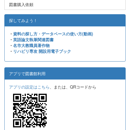
図書購入依頼
探してみよう！
・
資料の探し方・データベースの使い方(動画)
・
英語論文執筆関連図書
・
名市大教職員著作物
・
リハビリ専攻 開設用電子ブック
アプリで図書館利用
アプリの設定はこちら
、または、QRコードから