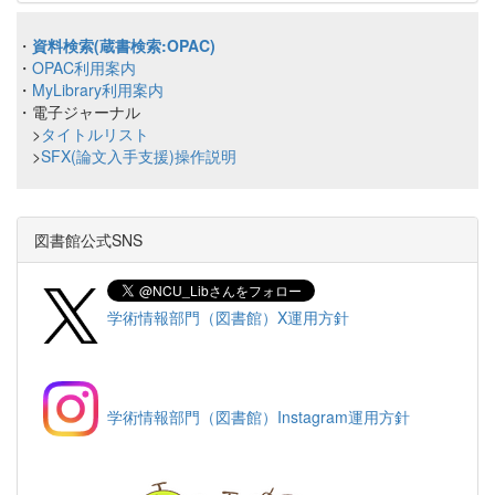
・
資料検索(蔵書検索:OPAC)
・
OPAC利用案内
・
MyLibrary利用案内
・電子ジャーナル
>
タイトルリスト
>
SFX(論文入手支援)操作説明
図書館公式SNS
学術情報部門（図書館）X運用方針
学術情報部門（図書館）Instagram運用方針