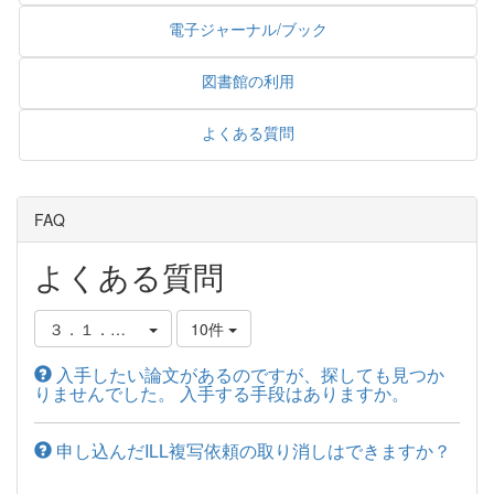
電子ジャーナル/ブック
図書館の利用
よくある質問
FAQ
よくある質問
３．１．資料の取り寄せ方
10件
入手したい論文があるのですが、探しても見つか
りませんでした。 入手する手段はありますか。
申し込んだILL複写依頼の取り消しはできますか？