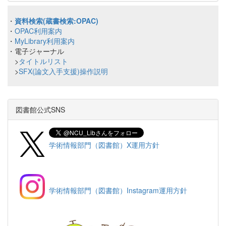
・
資料検索(蔵書検索:OPAC)
・
OPAC利用案内
・
MyLibrary利用案内
・電子ジャーナル
>
タイトルリスト
>
SFX(論文入手支援)操作説明
図書館公式SNS
学術情報部門（図書館）X運用方針
学術情報部門（図書館）Instagram運用方針