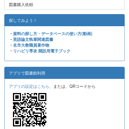
図書購入依頼
探してみよう！
・
資料の探し方・データベースの使い方(動画)
・
英語論文執筆関連図書
・
名市大教職員著作物
・
リハビリ専攻 開設用電子ブック
アプリで図書館利用
アプリの設定はこちら
、または、QRコードから