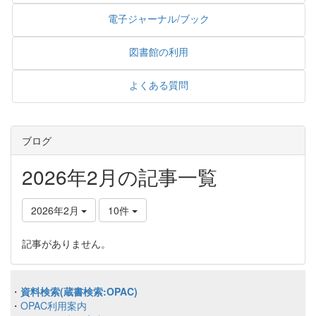
電子ジャーナル/ブック
図書館の利用
よくある質問
ブログ
2026年2月の記事一覧
2026年2月
10件
記事がありません。
・
資料検索(蔵書検索:OPAC)
・
OPAC利用案内