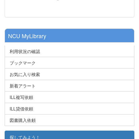
NCU MyLibrary
利用状況の確認
ブックマーク
お気に入り検索
新着アラート
ILL複写依頼
ILL貸借依頼
図書購入依頼
探してみよう！