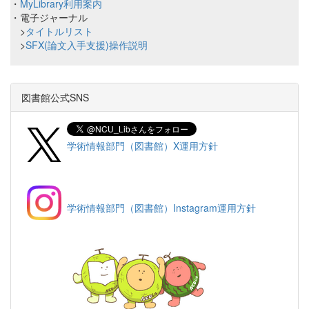
・
MyLibrary利用案内
・電子ジャーナル
>
タイトルリスト
>
SFX(論文入手支援)操作説明
図書館公式SNS
学術情報部門（図書館）X運用方針
学術情報部門（図書館）Instagram運用方針