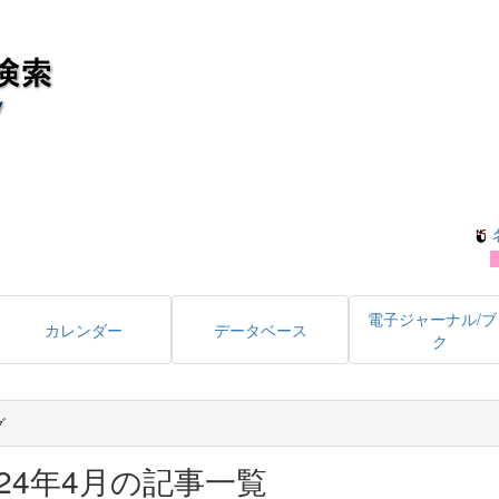
電子ジャーナル/ブ
カレンダー
データベース
ク
グ
024年4月の記事一覧