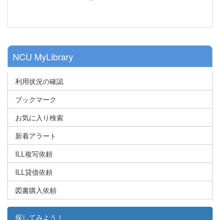
NCU MyLibrary
利用状況の確認
ブックマーク
お気に入り検索
新着アラート
ILL複写依頼
ILL貸借依頼
図書購入依頼
探してみよう！