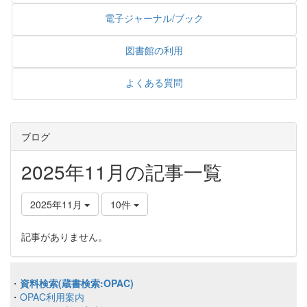
電子ジャーナル/ブック
図書館の利用
よくある質問
ブログ
2025年11月の記事一覧
2025年11月
10件
記事がありません。
・
資料検索(蔵書検索:OPAC)
・
OPAC利用案内