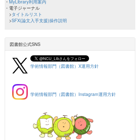
・
MyLibrary利用案内
・電子ジャーナル
>
タイトルリスト
>
SFX(論文入手支援)操作説明
図書館公式SNS
学術情報部門（図書館）X運用方針
学術情報部門（図書館）Instagram運用方針