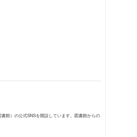
書館）の公式SNSを開設しています。図書館からの