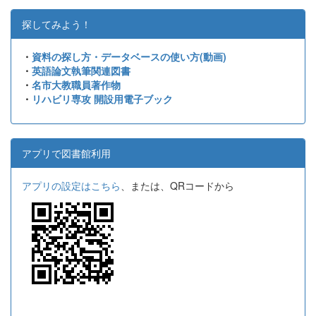
探してみよう！
・
資料の探し方・データベースの使い方(動画)
・
英語論文執筆関連図書
・
名市大教職員著作物
・
リハビリ専攻 開設用電子ブック
アプリで図書館利用
アプリの設定はこちら
、または、QRコードから