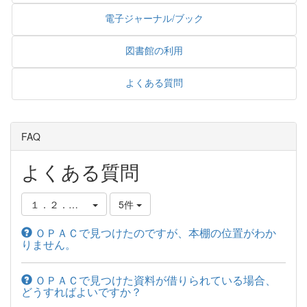
電子ジャーナル/ブック
図書館の利用
よくある質問
FAQ
よくある質問
１．２．本棚の探し方・借り方・予約の仕方
5件
ＯＰＡＣで見つけたのですが、本棚の位置がわか
りません。
ＯＰＡＣで見つけた資料が借りられている場合、
どうすればよいですか？