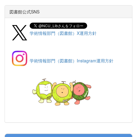
図書館公式SNS
学術情報部門（図書館）X運用方針
学術情報部門（図書館）Instagram運用方針