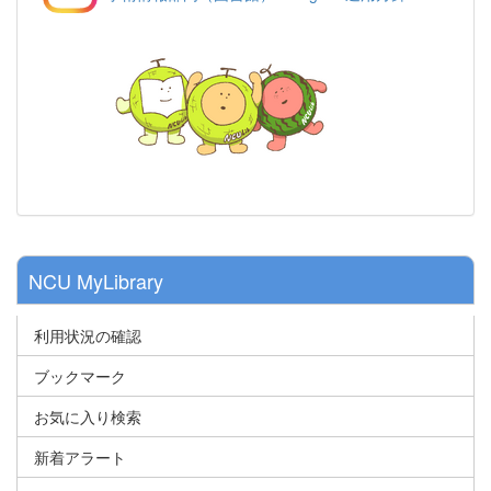
NCU MyLibrary
利用状況の確認
ブックマーク
お気に入り検索
新着アラート