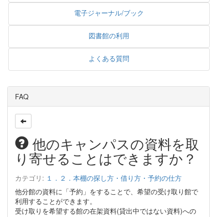
電子ジャーナル/ブック
図書館の利用
よくある質問
FAQ
他のキャンパスの資料を取
り寄せることはできますか？
カテゴリ:
１．２．本棚の探し方・借り方・予約の仕方
他分館の資料に「予約」をすることで、希望の受け取り館で
利用することができます。
受け取りを希望する館の在架資料(貸出中ではない資料)への