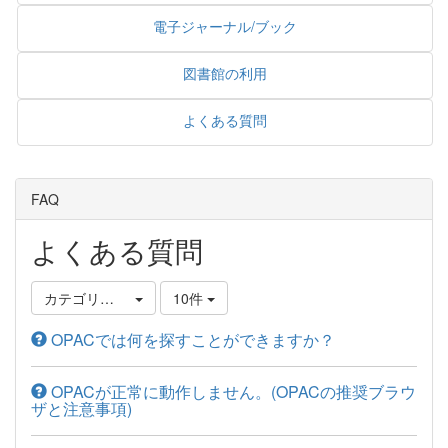
電子ジャーナル/ブック
図書館の利用
よくある質問
FAQ
よくある質問
カテゴリ選択
10件
OPACでは何を探すことができますか？
OPACが正常に動作しません。(OPACの推奨ブラウ
ザと注意事項)