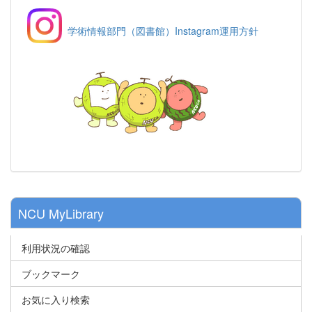
学術情報部門（図書館）Instagram運用方針
NCU MyLibrary
利用状況の確認
ブックマーク
お気に入り検索