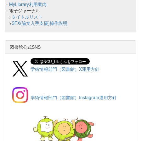
・
MyLibrary利用案内
・電子ジャーナル
>
タイトルリスト
>
SFX(論文入手支援)操作説明
図書館公式SNS
学術情報部門（図書館）X運用方針
学術情報部門（図書館）Instagram運用方針