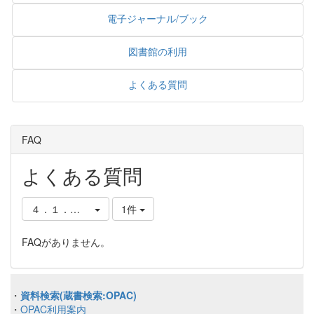
電子ジャーナル/ブック
図書館の利用
よくある質問
FAQ
よくある質問
４．１．図書館への要望
1件
FAQがありません。
・
資料検索(蔵書検索:OPAC)
・
OPAC利用案内