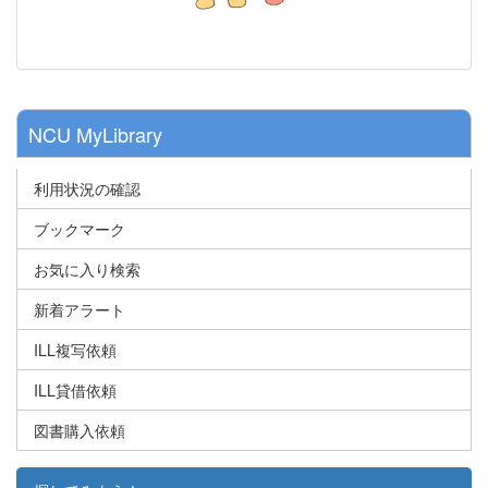
NCU MyLibrary
利用状況の確認
ブックマーク
お気に入り検索
新着アラート
ILL複写依頼
ILL貸借依頼
図書購入依頼