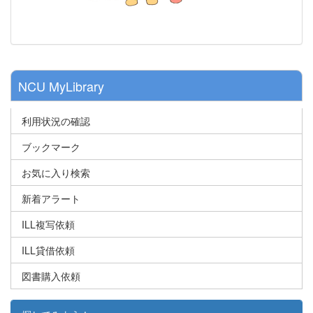
NCU MyLibrary
利用状況の確認
ブックマーク
お気に入り検索
新着アラート
ILL複写依頼
ILL貸借依頼
図書購入依頼