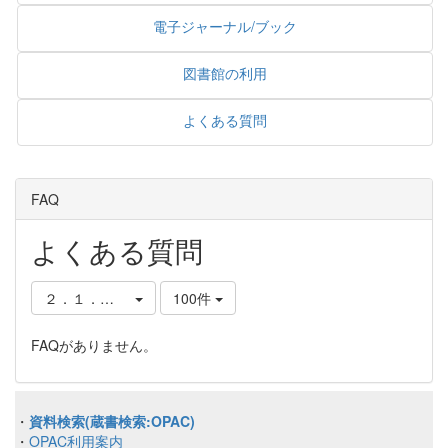
電子ジャーナル/ブック
図書館の利用
よくある質問
FAQ
よくある質問
２．１．他の図書館での探し方
100件
FAQがありません。
・
資料検索(蔵書検索:OPAC)
・
OPAC利用案内