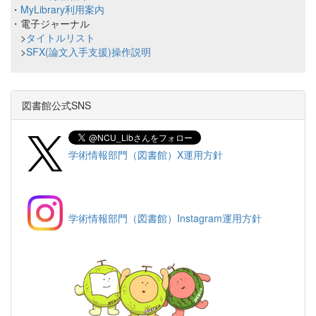
・
MyLibrary利用案内
・電子ジャーナル
>
タイトルリスト
>
SFX(論文入手支援)操作説明
図書館公式SNS
学術情報部門（図書館）X運用方針
学術情報部門（図書館）Instagram運用方針