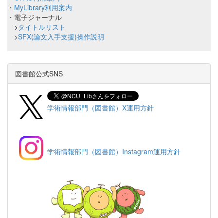
・
MyLibrary利用案内
・電子ジャーナル
>
タイトルリスト
>
SFX(論文入手支援)操作説明
図書館公式SNS
学術情報部門（図書館）X運用方針
学術情報部門（図書館）Instagram運用方針