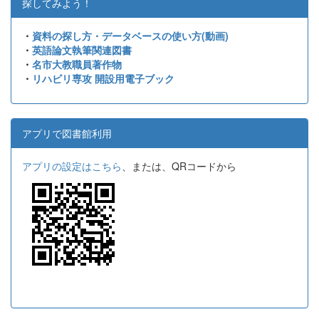
探してみよう！
・
資料の探し方・データベースの使い方(動画)
・
英語論文執筆関連図書
・
名市大教職員著作物
・
リハビリ専攻 開設用電子ブック
アプリで図書館利用
アプリの設定はこちら
、または、QRコードから