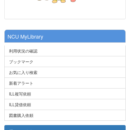
NCU MyLibrary
利用状況の確認
ブックマーク
お気に入り検索
新着アラート
ILL複写依頼
ILL貸借依頼
図書購入依頼