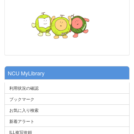
NCU MyLibrary
利用状況の確認
ブックマーク
お気に入り検索
新着アラート
ILL複写依頼