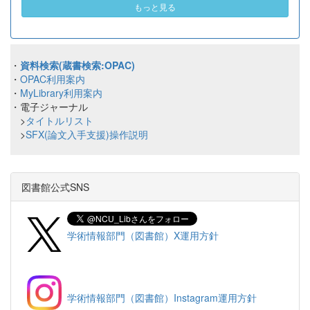
もっと見る
・
資料検索(蔵書検索:OPAC)
・
OPAC利用案内
・
MyLibrary利用案内
・電子ジャーナル
>
タイトルリスト
>
SFX(論文入手支援)操作説明
図書館公式SNS
学術情報部門（図書館）X運用方針
学術情報部門（図書館）Instagram運用方針