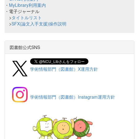
・
MyLibrary利用案内
・電子ジャーナル
>
タイトルリスト
>
SFX(論文入手支援)操作説明
図書館公式SNS
学術情報部門（図書館）X運用方針
学術情報部門（図書館）Instagram運用方針