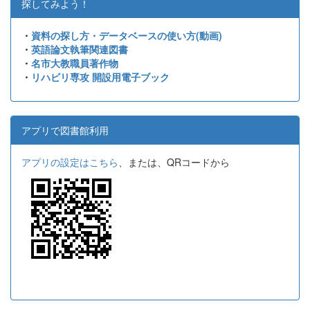
探してみよう！
・
資料の探し方・データベースの使い方(動画)
・
英語論文執筆関連図書
・
名市大教職員著作物
・
リハビリ専攻 開設用電子ブック
アプリで図書館利用
アプリの設定はこちら
、または、QRコードから