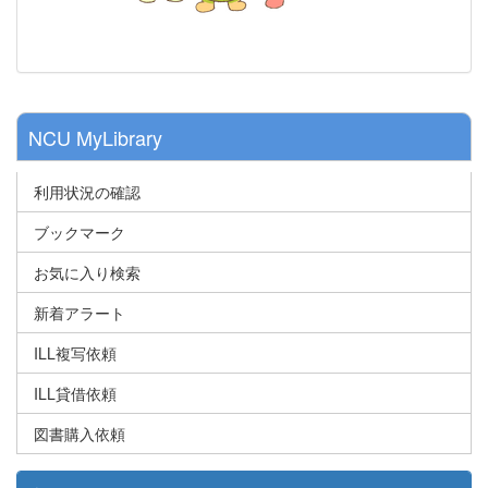
NCU MyLibrary
利用状況の確認
ブックマーク
お気に入り検索
新着アラート
ILL複写依頼
ILL貸借依頼
図書購入依頼