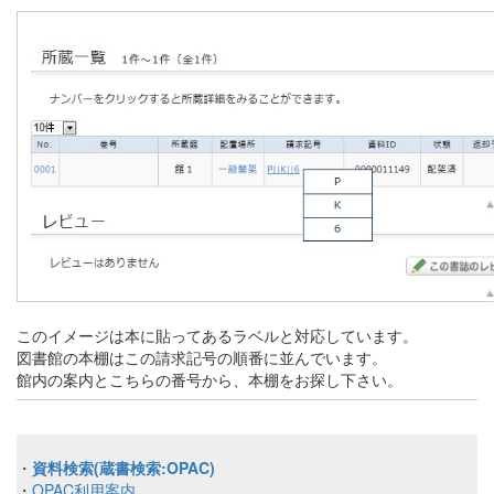
このイメージは本に貼ってあるラベルと対応しています。
図書館の本棚はこの請求記号の順番に並んでいます。
館内の案内とこちらの番号から、本棚をお探し下さい。
・
資料検索(蔵書検索:OPAC)
・
OPAC利用案内