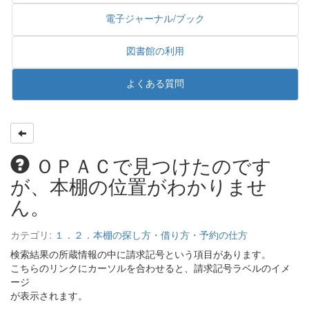
電子ジャーナル/ブック
図書館の利用
よくある質問
ＯＰＡＣで見つけたのです
が、本棚の位置がわかりませ
ん。
カテゴリ:
１．２．本棚の探し方・借り方・予約の仕方
検索結果の所蔵情報の中に請求記号という項目があります。
こちらのリンクにカーソルを合わせると、請求記号ラベルのイメ
ージ
が表示されます。