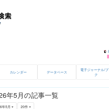
電子ジャーナル/ブ
カレンダー
データベース
ク
026年5月の記事一覧
26年5月
20件