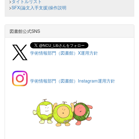
>
タイトルリスト
>
SFX(論文入手支援)操作説明
図書館公式SNS
学術情報部門（図書館）X運用方針
学術情報部門（図書館）Instagram運用方針