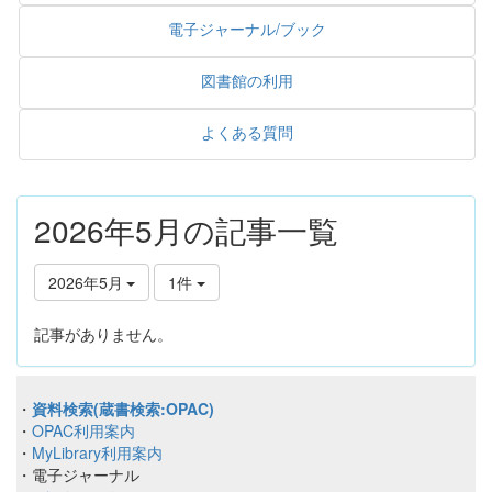
電子ジャーナル/ブック
図書館の利用
よくある質問
2026年5月の記事一覧
2026年5月
1件
記事がありません。
・
資料検索(蔵書検索:OPAC)
・
OPAC利用案内
・
MyLibrary利用案内
・電子ジャーナル