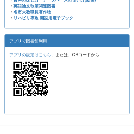
・
英語論文執筆関連図書
・
名市大教職員著作物
・
リハビリ専攻 開設用電子ブック
アプリで図書館利用
アプリの設定はこちら
、または、QRコードから