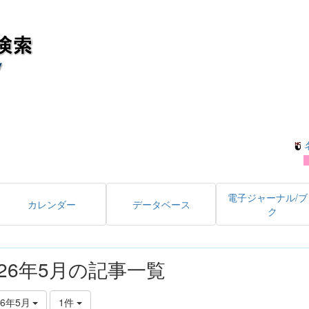
電子ジャーナル/ブ
カレンダー
データベース
ク
026年5月の記事一覧
26年5月
1件