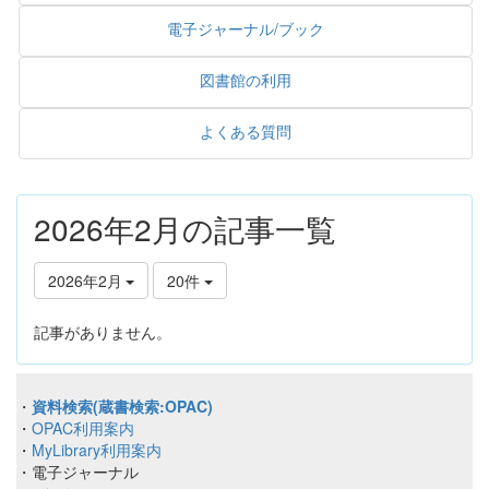
電子ジャーナル/ブック
図書館の利用
よくある質問
2026年2月の記事一覧
2026年2月
20件
記事がありません。
・
資料検索(蔵書検索:OPAC)
・
OPAC利用案内
・
MyLibrary利用案内
・電子ジャーナル