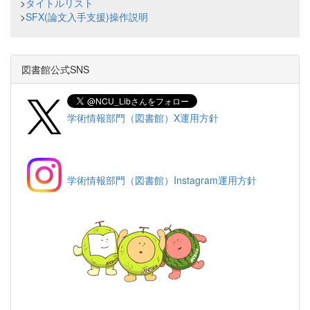
>
タイトルリスト
>
SFX(論文入手支援)操作説明
図書館公式SNS
学術情報部門（図書館）X運用方針
学術情報部門（図書館）Instagram運用方針