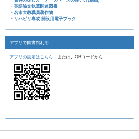
・
英語論文執筆関連図書
・
名市大教職員著作物
・
リハビリ専攻 開設用電子ブック
アプリで図書館利用
アプリの設定はこちら
、または、QRコードから