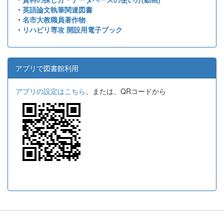
・
英語論文執筆関連図書
・
名市大教職員著作物
・
リハビリ専攻 開設用電子ブック
アプリで図書館利用
アプリの設定はこちら
、または、QRコードから