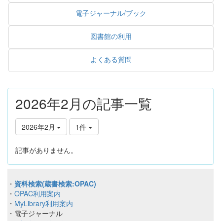
電子ジャーナル/ブック
図書館の利用
よくある質問
2026年2月の記事一覧
2026年2月
1件
記事がありません。
・
資料検索(蔵書検索:OPAC)
・
OPAC利用案内
・
MyLibrary利用案内
・電子ジャーナル