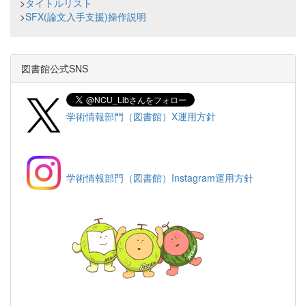
>
タイトルリスト
>
SFX(論文入手支援)操作説明
図書館公式SNS
学術情報部門（図書館）X運用方針
学術情報部門（図書館）Instagram運用方針