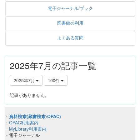
電子ジャーナル/ブック
図書館の利用
よくある質問
2025年7月の記事一覧
2025年7月
100件
記事がありません。
・
資料検索(蔵書検索:OPAC)
・
OPAC利用案内
・
MyLibrary利用案内
・電子ジャーナル