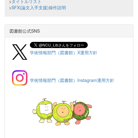
>
タイトルリスト
>
SFX(論文入手支援)操作説明
図書館公式SNS
学術情報部門（図書館）X運用方針
学術情報部門（図書館）Instagram運用方針