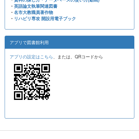
・
英語論文執筆関連図書
・
名市大教職員著作物
・
リハビリ専攻 開設用電子ブック
アプリで図書館利用
アプリの設定はこちら
、または、QRコードから