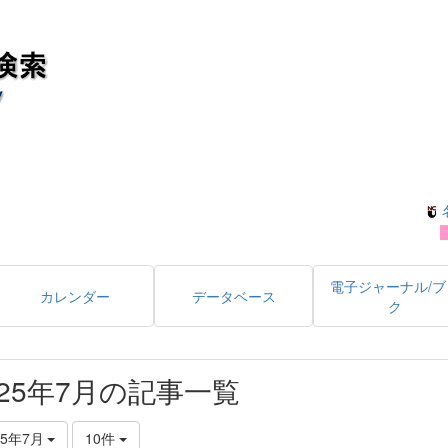
電子ジャーナル/ブ
カレンダー
データベース
ク
025年7月の記事一覧
25年7月
10件