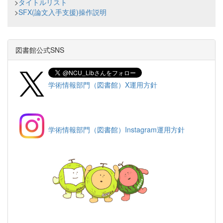
>
タイトルリスト
>
SFX(論文入手支援)操作説明
図書館公式SNS
学術情報部門（図書館）X運用方針
学術情報部門（図書館）Instagram運用方針