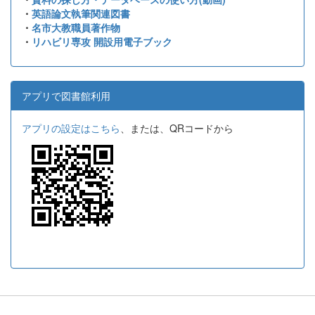
・
英語論文執筆関連図書
・
名市大教職員著作物
・
リハビリ専攻 開設用電子ブック
アプリで図書館利用
アプリの設定はこちら
、または、QRコードから