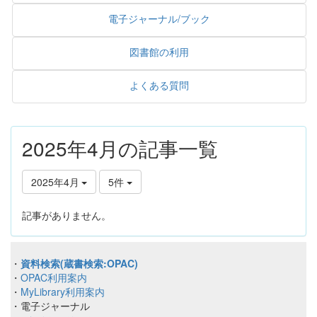
電子ジャーナル/ブック
図書館の利用
よくある質問
2025年4月の記事一覧
2025年4月
5件
記事がありません。
・
資料検索(蔵書検索:OPAC)
・
OPAC利用案内
・
MyLibrary利用案内
・電子ジャーナル