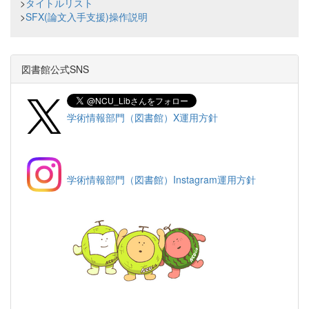
>
タイトルリスト
>
SFX(論文入手支援)操作説明
図書館公式SNS
学術情報部門（図書館）X運用方針
学術情報部門（図書館）Instagram運用方針