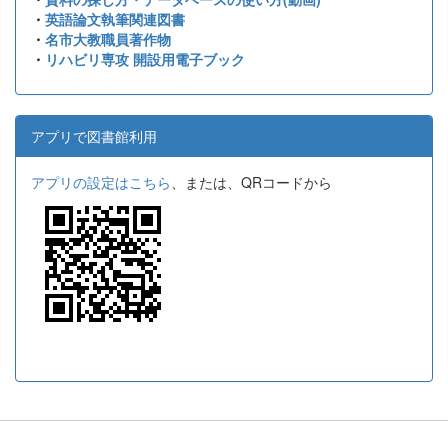
・
英語論文執筆関連図書
・
名市大教職員著作物
・
リハビリ専攻 開設用電子ブック
アプリで図書館利用
アプリの設定はこちら
、または、QRコードから