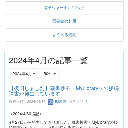
電子ジャーナル/ブック
図書館の利用
よくある質問
2024年4月の記事一覧
2024年4月
50件
【復旧しました】蔵書検索・MyLibraryへの接続
障害が発生しています
投稿日時 : 2024/04/30
図書館
カテゴリ:
＊
（2024/4/30追記）
4月27日から発生しておりました、蔵書検索・MyLibraryの接
続障害につきまして、4月30日に復旧いたしました。