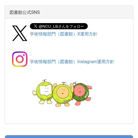
図書館公式SNS
学術情報部門（図書館）X運用方針
学術情報部門（図書館）Instagram運用方針