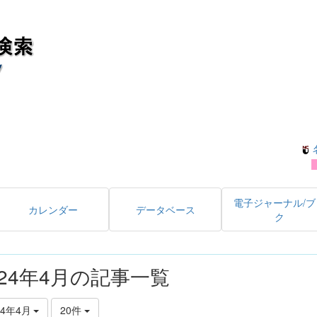
電子ジャーナル/ブ
カレンダー
データベース
ク
024年4月の記事一覧
24年4月
20件