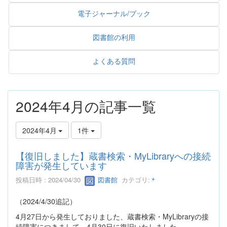
電子ジャーナル/ブック
図書館の利用
よくある質問
2024年4月の記事一覧
2024年4月
1件
【復旧しました】蔵書検索・MyLibraryへの接続
障害が発生しています
投稿日時 : 2024/04/30
図書館
カテゴリ:
＊
（2024/4/30追記）
4月27日から発生しておりました、蔵書検索・MyLibraryの接
続障害につきまして、4月30日に復旧いたしました。