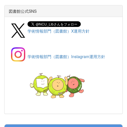
図書館公式SNS
学術情報部門（図書館）X運用方針
学術情報部門（図書館）Instagram運用方針