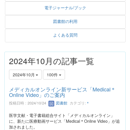
電子ジャーナル/ブック
図書館の利用
よくある質問
2024年10月の記事一覧
2024年10月
100件
メディカルオンライン新サービス「Medical＊
Online Video」のご案内
投稿日時 : 2024/10/24
図書館
カテゴリ:
＊
医学文献・電子書籍総合サイト「メディカルオンライン」
に、新たに医療動画サービス「Medical＊Online Video」が追
加されました。