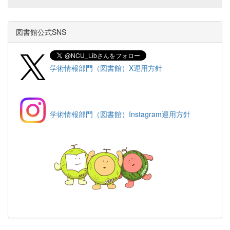
図書館公式SNS
学術情報部門（図書館）X運用方針
学術情報部門（図書館）Instagram運用方針