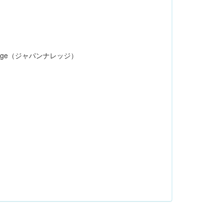
dge（ジャパンナレッジ）