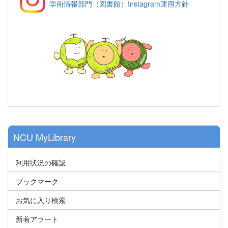
学術情報部門（図書館）Instagram運用方針
NCU MyLibrary
利用状況の確認
ブックマーク
お気に入り検索
新着アラート