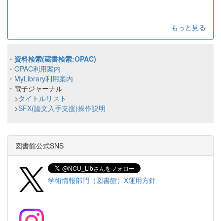
もっと見る
・
資料検索(蔵書検索:OPAC)
・
OPAC利用案内
・
MyLibrary利用案内
・電子ジャーナル
>
タイトルリスト
>
SFX(論文入手支援)操作説明
図書館公式SNS
学術情報部門（図書館）X運用方針