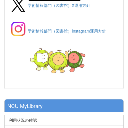
学術情報部門（図書館）X運用方針
学術情報部門（図書館）Instagram運用方針
NCU MyLibrary
利用状況の確認