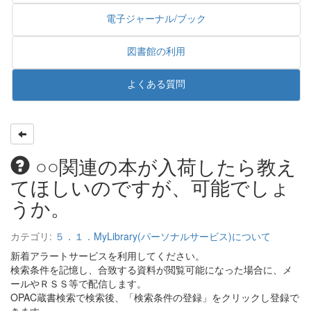
電子ジャーナル/ブック
図書館の利用
よくある質問
○○関連の本が入荷したら教え
てほしいのですが、可能でしょ
うか。
カテゴリ:
５．１．MyLibrary(パーソナルサービス)について
新着アラートサービスを利用してください。
検索条件を記憶し、合致する資料が閲覧可能になった場合に、メ
ールやＲＳＳ等で配信します。
OPAC蔵書検索で検索後、「検索条件の登録」をクリックし登録で