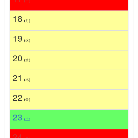
(日)
18
(月)
19
(火)
20
(水)
21
(木)
22
(金)
23
(土)
24