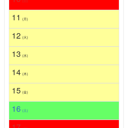
(日)
11
(月)
12
(火)
13
(水)
14
(木)
15
(金)
16
(土)
17