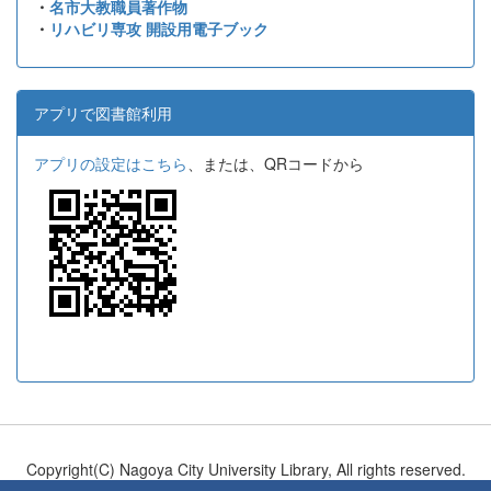
・
名市大教職員著作物
・
リハビリ専攻 開設用電子ブック
アプリで図書館利用
アプリの設定はこちら
、または、QRコードから
Copyright(C) Nagoya City University Library, All rights reserved.