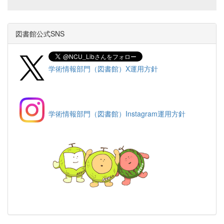
図書館公式SNS
学術情報部門（図書館）X運用方針
学術情報部門（図書館）Instagram運用方針