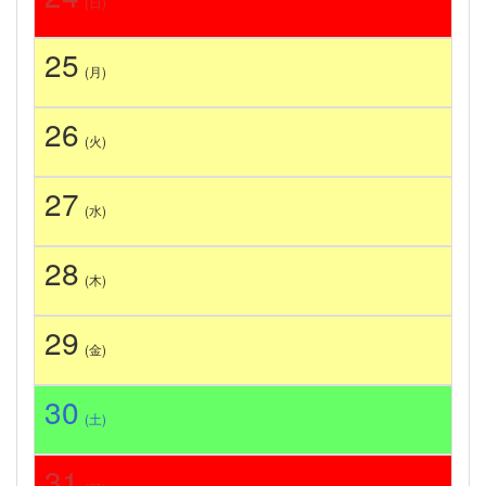
(日)
25
(月)
26
(火)
27
(水)
28
(木)
29
(金)
30
(土)
31