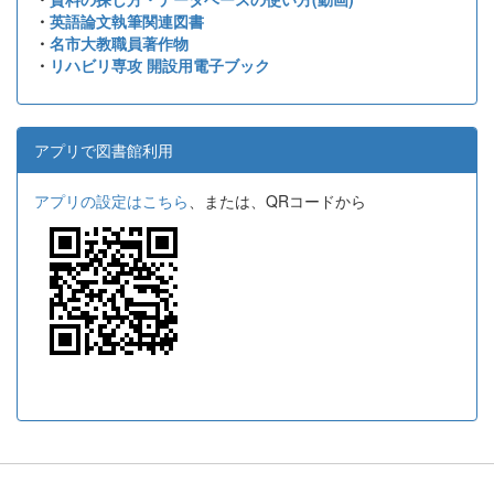
・
英語論文執筆関連図書
・
名市大教職員著作物
・
リハビリ専攻 開設用電子ブック
アプリで図書館利用
アプリの設定はこちら
、または、QRコードから