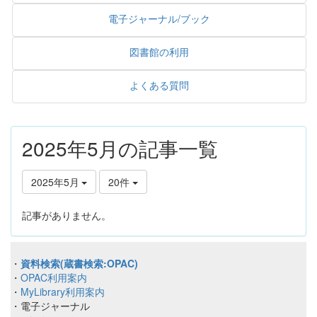
電子ジャーナル/ブック
図書館の利用
よくある質問
2025年5月の記事一覧
2025年5月
20件
記事がありません。
・
資料検索(蔵書検索:OPAC)
・
OPAC利用案内
・
MyLibrary利用案内
・電子ジャーナル