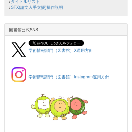
>
タイトルリスト
>
SFX(論文入手支援)操作説明
図書館公式SNS
学術情報部門（図書館）X運用方針
学術情報部門（図書館）Instagram運用方針