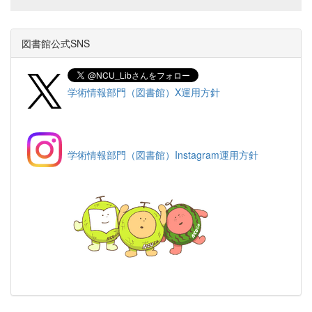
図書館公式SNS
学術情報部門（図書館）X運用方針
学術情報部門（図書館）Instagram運用方針