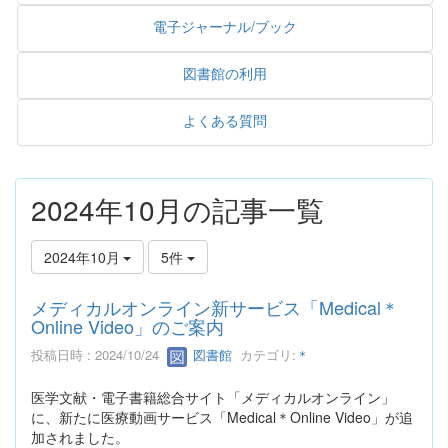
電子ジャーナル/ブック
図書館の利用
よくある質問
2024年10月の記事一覧
2024年10月
5件
メディカルオンライン新サービス「Medical＊
Online Video」のご案内
投稿日時 : 2024/10/24
図書館
カテゴリ:
＊
医学文献・電子書籍総合サイト「メディカルオンライン」
に、新たに医療動画サービス「Medical＊Online Video」が追
加されました。