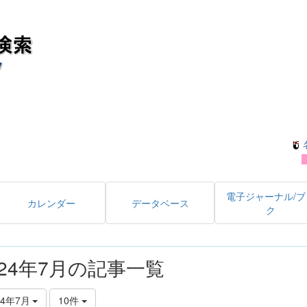
電子ジャーナル/ブ
カレンダー
データベース
ク
024年7月の記事一覧
24年7月
10件