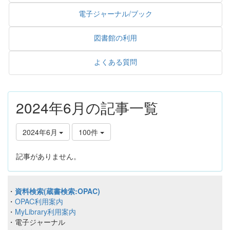
電子ジャーナル/ブック
図書館の利用
よくある質問
2024年6月の記事一覧
2024年6月
100件
記事がありません。
・
資料検索(蔵書検索:OPAC)
・
OPAC利用案内
・
MyLibrary利用案内
・電子ジャーナル