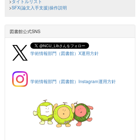
>
タイトルリスト
>
SFX(論文入手支援)操作説明
図書館公式SNS
学術情報部門（図書館）X運用方針
学術情報部門（図書館）Instagram運用方針