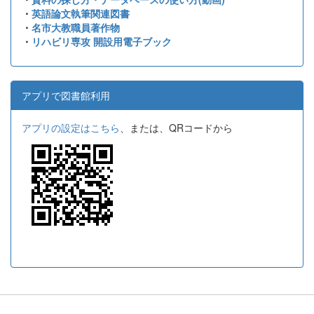
・
英語論文執筆関連図書
・
名市大教職員著作物
・
リハビリ専攻 開設用電子ブック
アプリで図書館利用
アプリの設定はこちら
、または、QRコードから