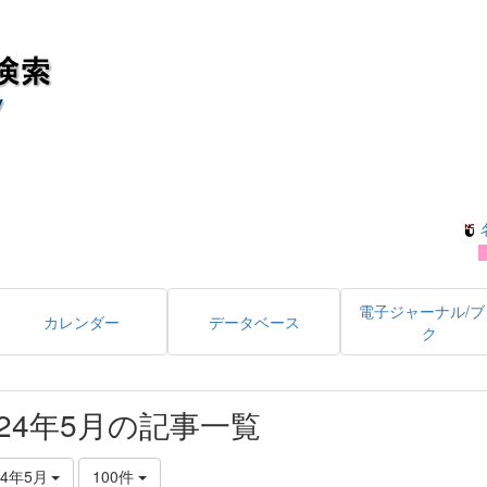
電子ジャーナル/ブ
カレンダー
データベース
ク
024年5月の記事一覧
24年5月
100件