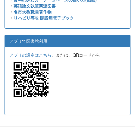
・
英語論文執筆関連図書
・
名市大教職員著作物
・
リハビリ専攻 開設用電子ブック
アプリで図書館利用
アプリの設定はこちら
、または、QRコードから