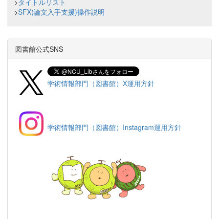
>
タイトルリスト
>
SFX(論文入手支援)操作説明
図書館公式SNS
学術情報部門（図書館）X運用方針
学術情報部門（図書館）Instagram運用方針