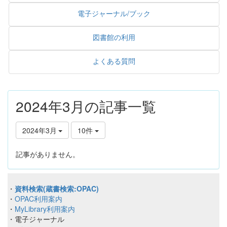
電子ジャーナル/ブック
図書館の利用
よくある質問
2024年3月の記事一覧
2024年3月
10件
記事がありません。
・
資料検索(蔵書検索:OPAC)
・
OPAC利用案内
・
MyLibrary利用案内
・電子ジャーナル