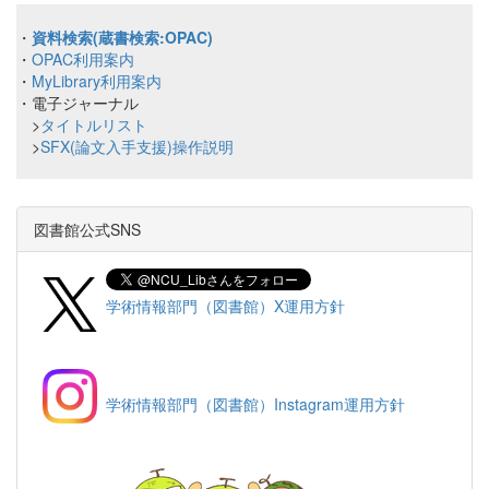
・
資料検索(蔵書検索:OPAC)
・
OPAC利用案内
・
MyLibrary利用案内
・電子ジャーナル
>
タイトルリスト
>
SFX(論文入手支援)操作説明
図書館公式SNS
学術情報部門（図書館）X運用方針
学術情報部門（図書館）Instagram運用方針