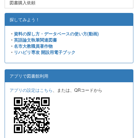
図書購入依頼
探してみよう！
・
資料の探し方・データベースの使い方(動画)
・
英語論文執筆関連図書
・
名市大教職員著作物
・
リハビリ専攻 開設用電子ブック
アプリで図書館利用
アプリの設定はこちら
、または、QRコードから