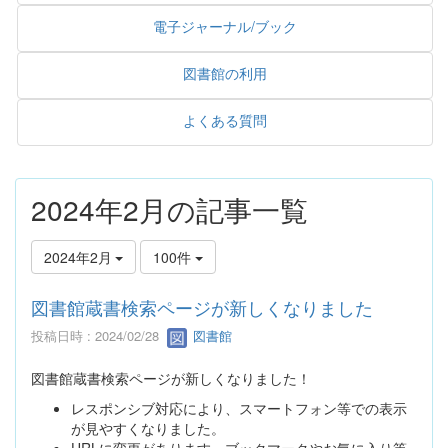
電子ジャーナル/ブック
図書館の利用
よくある質問
2024年2月の記事一覧
2024年2月
100件
図書館蔵書検索ページが新しくなりました
投稿日時 : 2024/02/28
図書館
図書館蔵書検索ページが新しくなりました！
レスポンシブ対応により、スマートフォン等での表示
が見やすくなりました。
URLに変更があります。ブックマークやお気に入り等