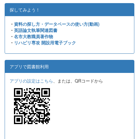
探してみよう！
・
資料の探し方・データベースの使い方(動画)
・
英語論文執筆関連図書
・
名市大教職員著作物
・
リハビリ専攻 開設用電子ブック
アプリで図書館利用
アプリの設定はこちら
、または、QRコードから