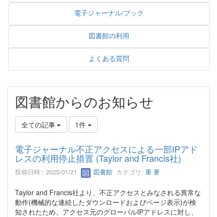
電子ジャーナル/ブック
図書館の利用
よくある質問
図書館からのお知らせ
全ての記事
1件
電子ジャーナル不正アクセスによる一部IPアド
レスの利用停止措置 (Taylor and Francis社)
投稿日時 : 2025/01/21
図書館
カテゴリ:
重 要
Taylor and Francis社より、不正アクセスとみなされる異常な
動作(機械的な連続したダウンロードおよびページ表示)が検
知されたため、アクセス元のグローバルIPアドレスに対し、