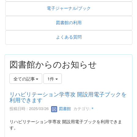
電子ジャーナル/ブック
図書館の利用
よくある質問
図書館からのお知らせ
全ての記事
1件
リハビリテーション学専攻 開設用電子ブックを
利用できます
投稿日時 : 2025/03/26
図書館
カテゴリ:
＊
リハビリテーション学専攻 開設用電子ブックを利用できま
す。