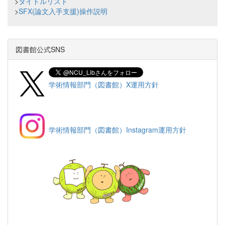
>
タイトルリスト
>
SFX(論文入手支援)操作説明
図書館公式SNS
学術情報部門（図書館）X運用方針
学術情報部門（図書館）Instagram運用方針